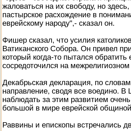
жаловаться на их свободу, но здесь,
пастырское расхождение в пониман
еврейскому народу",- сказал он.
Фишер сказал, что усилия католиков
Ватиканского Собора. Он привел пр
который когда-то пытался обратить
сосредоточился на межрелигиозном 
Декабрьская декларация, по словам
направление, сводя все воедино. В
наблюдать за этим развитием очень
большой в мире еврейской общиной,
Раввины и епископы встречались два