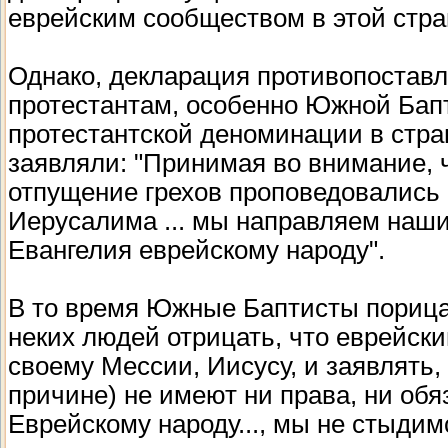
еврейским сообществом в этой стра
Однако, декларация противопоставл
протестантам, особенно Южной Бап
протестантской деноминации в стра
заявляли: "Принимая во внимание, 
отпущение грехов проповедовались 
Иерусалима ... мы направляем наши
Евангелия еврейскому народу".
В то время Южные Баптисты порица
неких людей отрицать, что еврейски
своему Мессии, Иисусу, и заявлять,
причине) не имеют ни права, ни обя
Еврейскому народу..., мы не стыдим