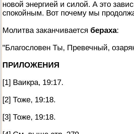
новой энергией и силой. А это завис
спокойным. Вот почему мы продолжа
Молитва заканчивается
бераха
:
"Благословен Ты, Превечный, озар
ПРИЛОЖЕНИЯ
[1] Ваикра, 19:17.
[2] Тоже, 19:18.
[3] Тоже, 19:18.