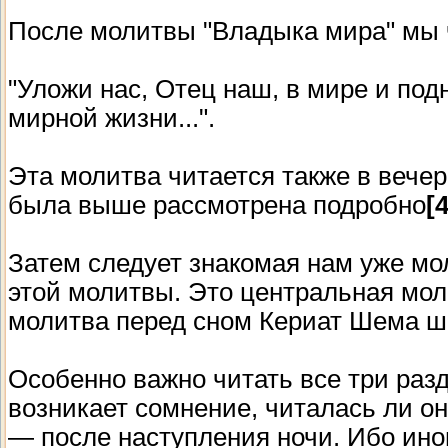
После молитвы "Владыка мира" мы 
"Уложи нас, Отец наш, в мире и под
мирной жизни...".
Эта молитва читается также в вечер
была выше рассмотрена подробно
[4
Затем следует знакомая нам уже м
этой молитвы. Это центральная мол
молитва перед сном Кериат Шема ш
Особенно важно читать все три разд
возникает сомнение, читалась ли о
— после наступления ночи. Ибо иног