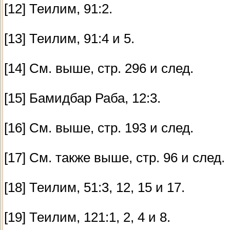
[12] Теилим, 91:2.
[13] Теилим, 91:4 и 5.
[14] См. выше, стр. 296 и след.
[15] Бамидбар Раба, 12:3.
[16] См. выше, стр. 193 и след.
[17] См. также выше, стр. 96 и след.
[18] Теилим, 51:3, 12, 15 и 17.
[19] Теилим, 121:1, 2, 4 и 8.