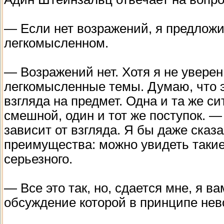
— Если нет возражений, я предложи
легкомысленном.
— Возражений нет. Хотя я не увере
легкомысленные темы. Думаю, что э
взгляда на предмет. Одна и та же си
смешной, один и тот же поступок. —
зависит от взгляда. Я бы даже сказа
преимущества: можно увидеть такие
серьезного.
— Все это так, но, сдается мне, я в
обсуждение которой в принципе нев