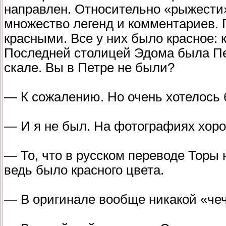
направлен. Относительно «рыжести»
множество легенд и комментариев. 
красными. Все у них было красное: к
Последней столицей Эдома была Пе
скале. Вы в Петре не были?
— К сожалению. Но очень хотелось 
— И я не был. На фотографиях хоро
— То, что в русском переводе Торы
ведь было красного цвета.
— В оригинале вообще никакой «чеч