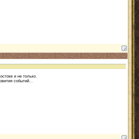
остоке и не только.
звития событий...