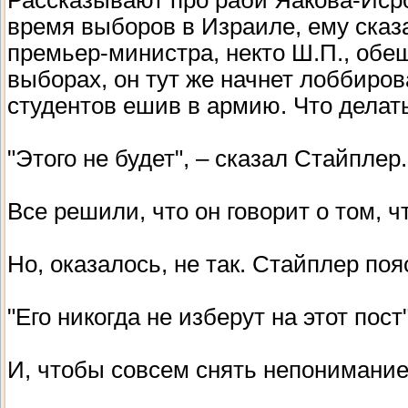
время выборов в Израиле, ему сказа
премьер-министра, некто Ш.П., обе
выборах, он тут же начнет лоббиро
студентов ешив в армию. Что делат
"Этого не будет", – сказал Стайплер.
Все решили, что он говорит о том, ч
Но, оказалось, не так. Стайплер поя
"Его никогда не изберут на этот пост"
И, чтобы совсем снять непонимание