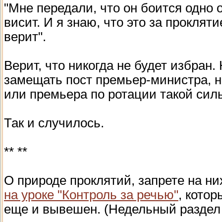
"Мне передали, что он боится одно 
висит. И я знаю, что это за прокляти
верит".
Верит, что никогда не будет избран.
замещать пост премьер-министра, н
или премьера по ротации такой силы
Так и случилось.
** **
О природе проклятий, запрете на ни
на уроке "Контроль за речью"
, кото
еще и вывешен. (Недельный раздел 