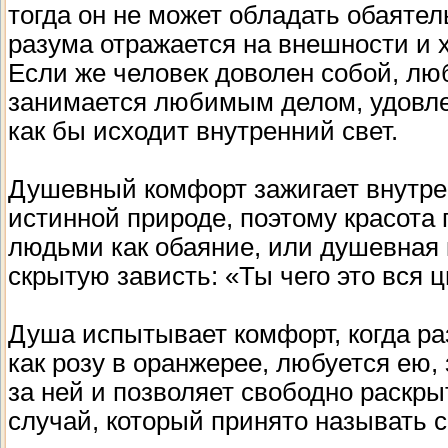
тогда он не может обладать обаяте
разума отражается на внешности и 
Если же человек доволен собой, люб
занимается любимым делом, удовлет
как бы исходит внутренний свет.
Душевный комфорт зажигает внутрен
истинной природе, поэтому красота
людьми как обаяние, или душевная 
скрытую зависть: «Ты чего это вся 
Душа испытывает комфорт, когда раз
как розу в оранжерее, любуется ею,
за ней и позволяет свободно раскры
случай, который принято называть 