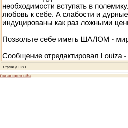
необходимости вступать в полемику.
любовь к себе. А слабости и дурные
индуцированы как раз ложными цен
Позвольте себе иметь ШАЛОМ - мир
Сообщение отредактировал
Louiza
Страница
1
из
1
1
Полная версия сайта