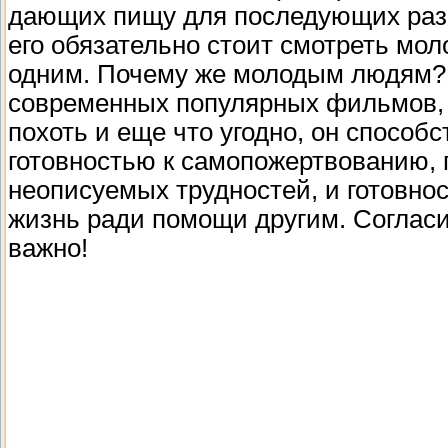
дающих пищу для последующих ра
его обязательно стоит смотреть мо
одним. Почему же молодым людям? 
современных популярных фильмов,
похоть и еще что угодно, он способс
готовностью к самопожертвованию,
неописуемых трудностей, и готовно
жизнь ради помощи другим. Согласит
важно!