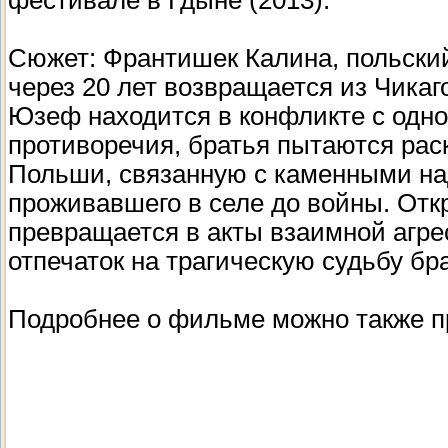
Сюжет: Франтишек Калина, польски
через 20 лет возвращается из Чикаго
Юзеф находится в конфликте с одн
противоречия, братья пытаются рас
Польши, связанную с каменными на
проживавшего в селе до войны. Отк
превращается в акты взаимной агре
отпечаток на трагическую судьбу бр
Подробнее о фильме можно также 