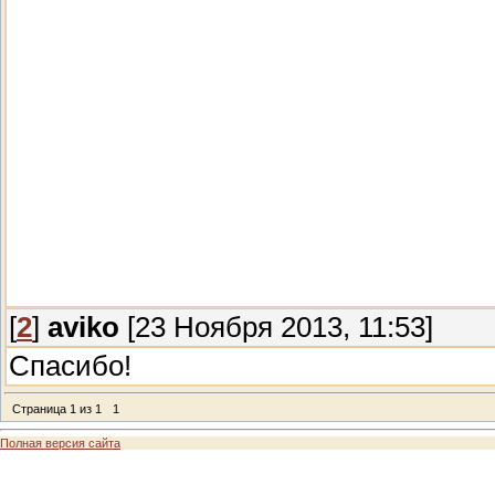
[
2
]
aviko
[23 Ноября 2013, 11:53]
Спасибо!
Страница
1
из
1
1
Полная версия сайта