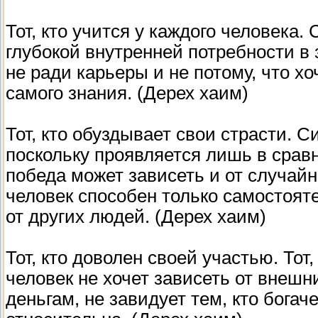
Тот, кто учится у каждого человека.
глубокой внутренней потребности в
не ради карьеры и не потому, что х
самого знания. (Дерех хаим)
Тот, кто обуздывает свои страсти. 
поскольку проявляется лишь в сравн
победа может зависеть и от случай
человек способен только самостоят
от других людей. (Дерех хаим)
Тот, кто доволен своей участью. Тот,
человек не хочет зависеть от внешн
деньгам, не завидует тем, кто богач