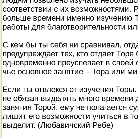
соответствии с их возможностями. 
больше времени именно изучению То
работы для благотворительности ил
С кем бы ты себя ни сравнивал, от
предупреждает тех, кто отдает Торе 
одновременно преуспевает в своей о
чье основное занятие – Тора или м
Если ты отвлекся от изучения Торы.
не обязан выделять много времени 
занятия Торой, ему не полагается с
лишит его возможности учиться в то
выделит. (Любавичский Ребе)