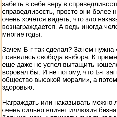
забить в себе веру в справедливост
справедливость, просто они более 
очень хочется видеть, что зло наказ
вознаграждается. А ведь иногда чел
многие годы.
Зачем Б-г так сделал? Зачем нужна
появилась свобода выбора. К пример
еще даже не успел вытащить кошелек
воровал бы. И не потому, что Б-г за
общество высокой морали», а потом
здоровью.
Награждать или наказывать можно л
очень сильно влияет иллюзия безнак