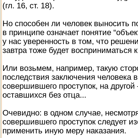
(гл. 16, ст. 18).
Но способен ли человек выносить 
в принципе означает понятие “объе
у нас уверенность в том, что решен
завтра тоже будет восприниматься к
Или возьмем, например, такую стор
последствия заключения человека 
совершившего проступок, на другой
оставшихся без отца...
Очевидно: в одном случае, несмотря
совершившего проступок следует из
применить иную меру наказания.