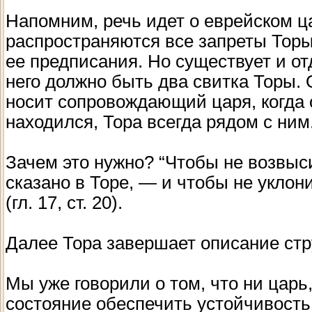
Напомним, речь идет о еврейском цар
распространяются все запреты Торы.
ее предписания. Но существует и о
него должно быть два свитка Торы. 
носит сопровождающий царя, когда 
находился, Тора всегда рядом с ним
Зачем это нужно? “Чтобы не возвыс
сказано в Торе, — и чтобы не уклони
(гл. 17, ст. 20).
Далее Тора завершает описание стр
Мы уже говорили о том, что ни царь
состояние обеспечить устойчивость