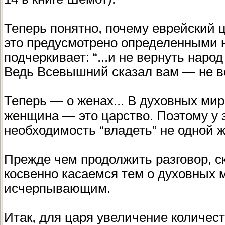
Теперь понятно, почему еврейский 
это предусмотрено определенными н
подчеркивает: “...и не вернуть нар
Ведь Всевышний сказал вам — не возв
Теперь — о женах... В духовных ми
женщина — это царство. Поэтому у 
необходимость “владеть” не одной ж
Прежде чем продолжить разговор, с
косвенно касаемся тем о духовных 
исчерпывающим.
Итак, для царя увеличение количес