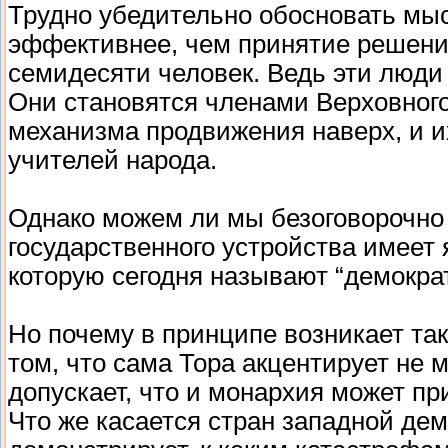
Трудно убедительно обосновать мыс
эффективнее, чем принятие решени
семидесяти человек. Ведь эти люди 
Они становятся членами Верховного
механизма продвижения наверх, и и
учителей народа.
Однако можем ли мы безоговорочно 
государственного устройства имеет
которую сегодня называют “демократ
Но почему в принципе возникает та
том, что сама Тора акцентирует не 
допускает, что и монархия может пр
Что же касается стран западной де