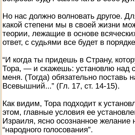
Но нас должно волновать другое. Дл
какой степени мы в своей жизни м
теории, лежащие в основе всяческ
ответ, с судьями все будет в порядк
“И когда ты придешь в Страну, кот
Тора, — и скажешь: установлю над с
меня. (Тогда) обязательно поставь н
Всевышний...” (Гл. 17, ст. 14-15).
Как видим, Тора подходит к устано
этом, главные условия ее установл
Израиля, ясно осознанное желание 
“народного голосования”.