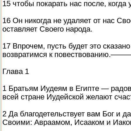
15 чтобы покарать нас после, когда 
16 Он никогда не удаляет от нас Св
оставляет Своего народа.
17 Впрочем, пусть будет это сказано
возвратимся к повествова
Глава 1
1 Братьям Иудеям в Египте — радов
всей стране Иудейской желают счас
2 Да благодетельствует вам Бог и д
Своими: Авраамом, Исааком и Иако